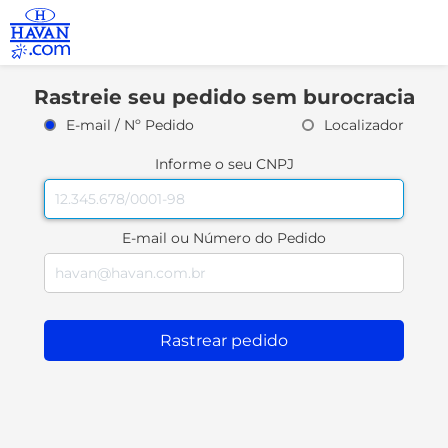
Rastreie seu pedido sem burocracia
E-mail / Nº Pedido
Localizador
Informe o seu CNPJ
E-mail ou Número do Pedido